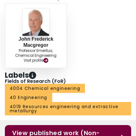
John Frederick
Macgregor
Professor Emeritus,
Chemical Engineering
Visit profile
Labels
Fields of Research (FoR)
4004 Chemical engineering
40 Engineering
4019 Resources engineering and extractive
metallurgy
View published work (Non-