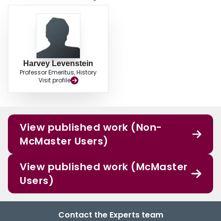
Harvey Levenstein
Professor Emeritus, History
Visit profile
View published work (Non-
McMaster Users)
View published work (McMaster
Users)
Contact the Experts team