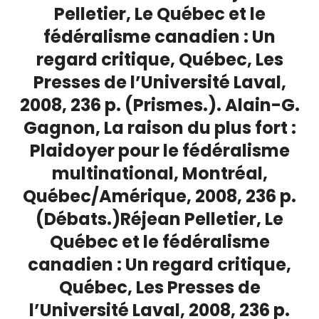
Pelletier, Le Québec et le
Login
fédéralisme canadien : Un
regard critique, Québec, Les
Presses de l’Université Laval,
2008, 236 p. (Prismes.). Alain-G.
Gagnon, La raison du plus fort :
Plaidoyer pour le fédéralisme
multinational, Montréal,
Québec/Amérique, 2008, 236 p.
(Débats.)Réjean Pelletier, Le
Québec et le fédéralisme
canadien : Un regard critique,
Québec, Les Presses de
l’Université Laval, 2008, 236 p.