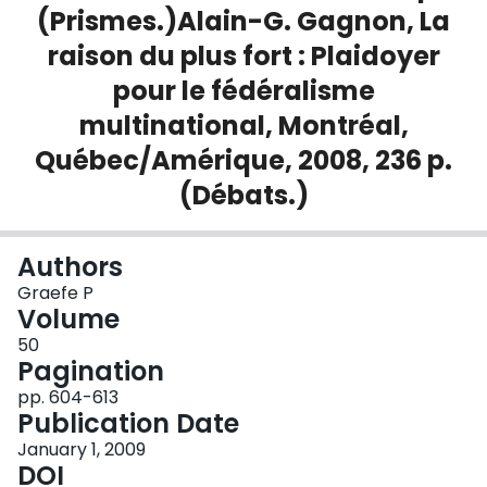
(Prismes.)Alain-G. Gagnon, La
raison du plus fort : Plaidoyer
pour le fédéralisme
multinational, Montréal,
Québec/Amérique, 2008, 236 p.
(Débats.)
Authors
Graefe P
Volume
50
Pagination
pp. 604-613
Publication Date
January 1, 2009
DOI