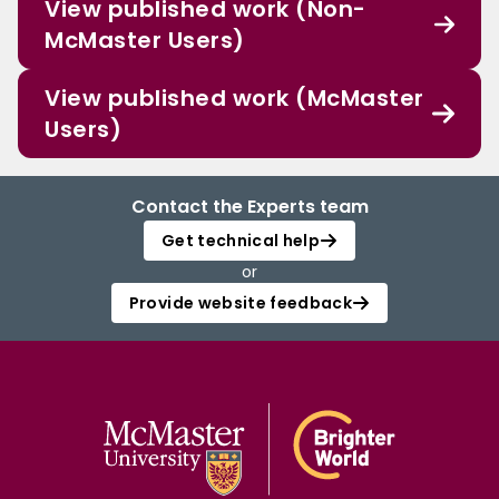
View published work (Non-
McMaster Users)
View published work (McMaster
Users)
Contact the Experts team
Get technical help
or
Provide website feedback