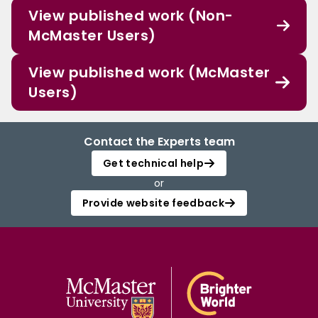
View published work (Non-
McMaster Users)
View published work (McMaster
Users)
Contact the Experts team
Get technical help
or
Provide website feedback