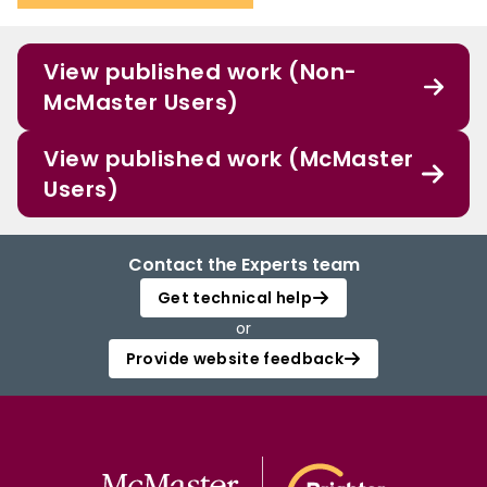
View published work (Non-
McMaster Users)
View published work (McMaster
Users)
Contact the Experts team
Get technical help
or
Provide website feedback