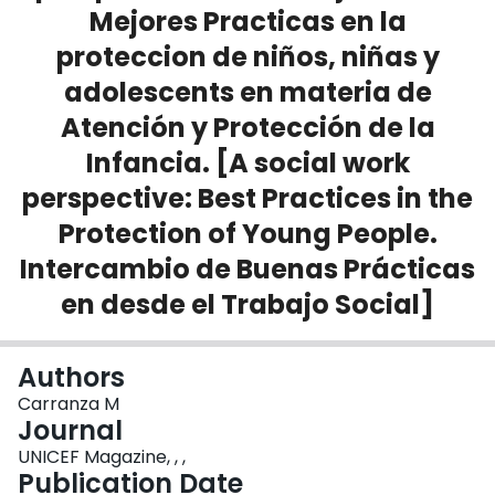
Mejores Practicas en la
Login
proteccion de niños, niñas y
adolescents en materia de
Atención y Protección de la
Infancia. [A social work
perspective: Best Practices in the
Protection of Young People.
Intercambio de Buenas Prácticas
en desde el Trabajo Social]
Authors
Carranza M
Journal
UNICEF Magazine, , ,
Publication Date