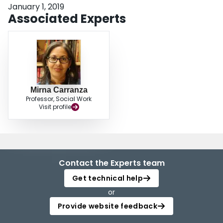
January 1, 2019
Associated Experts
Mirna Carranza
Professor, Social Work
Visit profile
Contact the Experts team
Get technical help
or
Provide website feedback