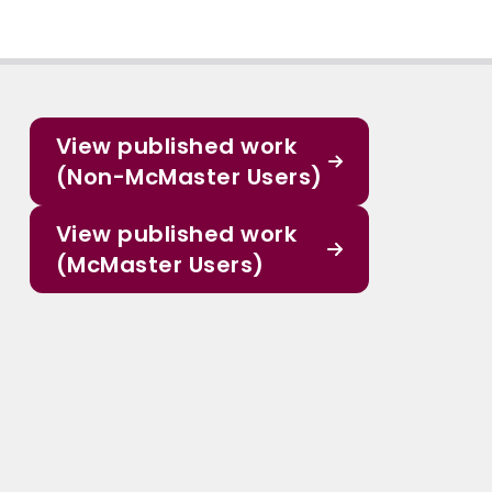
View published work
(Non-McMaster Users)
View published work
(McMaster Users)