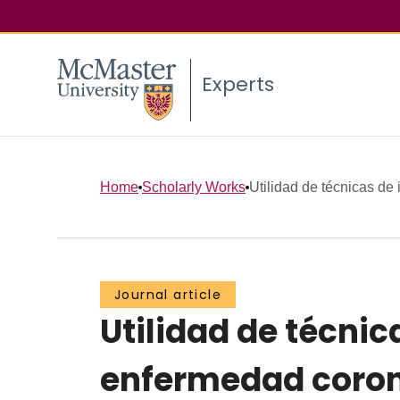
Experts
Home
Scholarly Works
Utilidad de técnicas de 
Journal article
Utilidad de técnic
enfermedad coron