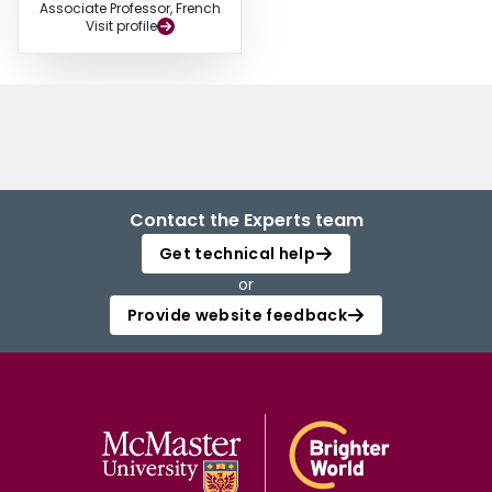
Associate Professor, French
Visit profile
Contact the Experts team
Get technical help
or
Provide website feedback